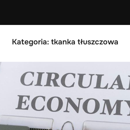
Kategoria:
tkanka tłuszczowa