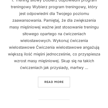
treningowy Wybierz program treningowy, który
jest odpowiedni dla Twojego poziomu
zaawansowania. Pamiętaj, że dla zwiększenia
masy mięśniowej ważne jest stosowanie treningu
siłowego opartego na ćwiczeniach
wielostawowych. Wykonuj ćwiczenia
wielostawowe Ćwiczenia wielostawowe angażują
większą ilość mięśni jednocześnie, co przyspiesza
wzrost masy mięśniowej. Skup się na takich
ćwiczeniach jak przysiady, martwy …
"NAJLEPSZE SPOSOBY NA 
READ MORE