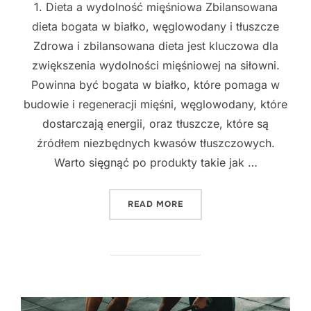
1. Dieta a wydolność mięśniowa Zbilansowana
dieta bogata w białko, węglowodany i tłuszcze
Zdrowa i zbilansowana dieta jest kluczowa dla
zwiększenia wydolności mięśniowej na siłowni.
Powinna być bogata w białko, które pomaga w
budowie i regeneracji mięśni, węglowodany, które
dostarczają energii, oraz tłuszcze, które są
źródłem niezbędnych kwasów tłuszczowych.
Warto sięgnąć po produkty takie jak …
"NAJLEPSZE SPOSOBY NA 
READ MORE