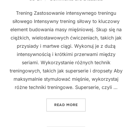
Trening Zastosowanie intensywnego treningu
siłowego Intensywny trening siłowy to kluczowy
element budowania masy mięśniowej. Skup się na
ciężkich, wielostawowych ćwiczeniach, takich jak
przysiady i martwe ciągi. Wykonuj je z dużą
intensywnością i krótkimi przerwami między
seriami. Wykorzystanie różnych technik
treningowych, takich jak superserie i dropsety Aby
maksymalnie stymulować mięśnie, wykorzystaj
różne techniki treningowe. Superserie, czyli …
"NAJLEPSZE SPOSOBY NA
READ MORE